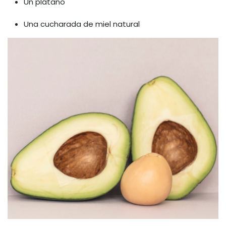
Un plátano
Una cucharada de miel natural