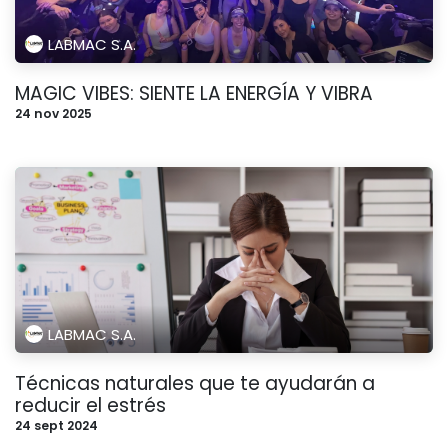
LABMAC S.A.
MAGIC VIBES: SIENTE LA ENERGÍA Y VIBRA
24 nov 2025
LABMAC S.A.
Técnicas naturales que te ayudarán a
reducir el estrés
24 sept 2024