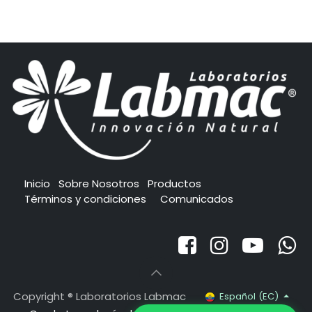
Inicio
Sobre Nosotros
Productos
Términos y condiciones
Comunicados
Copyright ® Laboratorios Labmac
Español (EC)