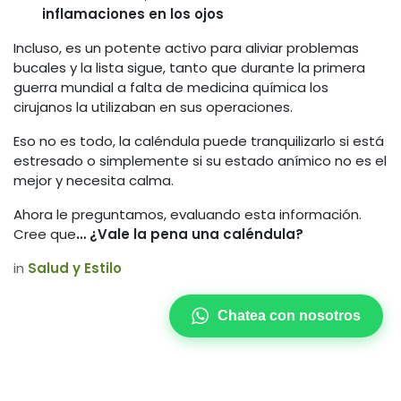
inflamaciones en los ojos
Incluso, es un potente activo para aliviar problemas
bucales y la lista sigue, tanto que durante la primera
guerra mundial a falta de medicina química los
cirujanos la utilizaban en sus operaciones.
Eso no es todo, la caléndula puede tranquilizarlo si está
estresado o simplemente si su estado anímico no es el
mejor y necesita calma.
Ahora le preguntamos, evaluando esta información.
Cree que
… ¿Vale la pena una caléndula?
in
Salud y Estilo
Chatea con nosotros