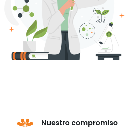
Nuestro compromiso