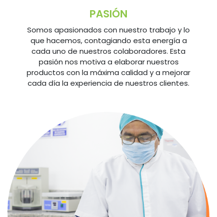
PASIÓN
Somos apasionados con nuestro trabajo y lo
que hacemos, contagiando esta energía a
cada uno de nuestros colaboradores. Esta
pasión nos motiva a elaborar nuestros
productos con la máxima calidad y a mejorar
cada día la experiencia de nuestros clientes.