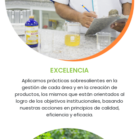
EXCELENCIA
Aplicamos prácticas sobresalientes en la
gestión de cada área y en la creación de
productos, los mismos que están orientados al
logro de los objetivos institucionales, basando
nuestras acciones en principios de calidad,
eficiencia y eficacia.