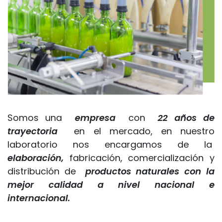
Somos una
empresa
con
22 años de
trayectoria
en el mercado, en nuestro
laboratorio nos encargamos de la
elaboración,
fabricación, comercialización y
distribución de
productos naturales con la
mejor calidad a nivel nacional e
internacional.