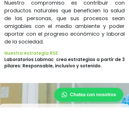
Nuestro compromiso es contribuir con
productos naturales que beneficien la salud
de las personas, que sus procesos sean
amigables con el medio ambiente y poder
aportar con el progreso económico y laboral
de la sociedad.
Nuestra estrategia RSE
Laboratorios Labmac crea estrategias a partir de 3
pilares: Responsable, inclusivo y sotenido.
Chatea con nosotros
¡TRABAJA CON NOSOTROS!
Sé parte del equipo Labmac