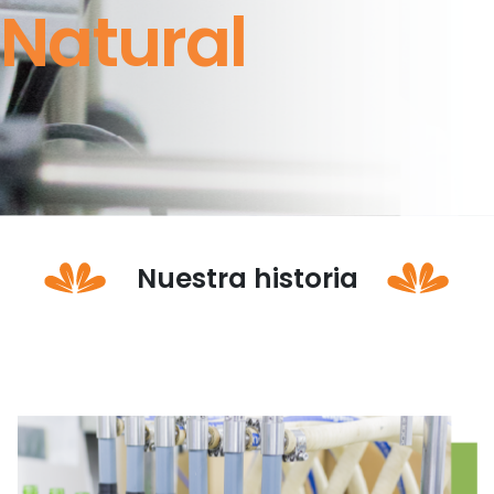
Natural
Nuestra historia