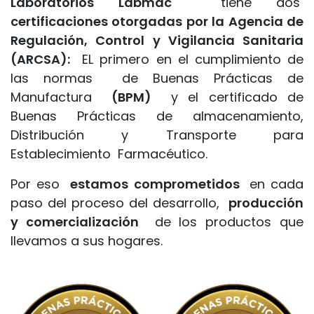
Laboratorios Labmac
tiene dos
certificaciones otorgadas por la Agencia de
Regulación, Control y Vigilancia Sanitaria
(ARCSA):
EL primero en el cumplimiento de
las normas de Buenas Prácticas de
Manufactura
(BPM)
y el certificado de
Buenas Prácticas de almacenamiento,
Distribución y Transporte para
Establecimiento Farmacéutico.
Por eso
estamos comprometidos
en cada
paso del proceso del desarrollo,
producción
y comercialización
de los productos que
llevamos a sus hogares.