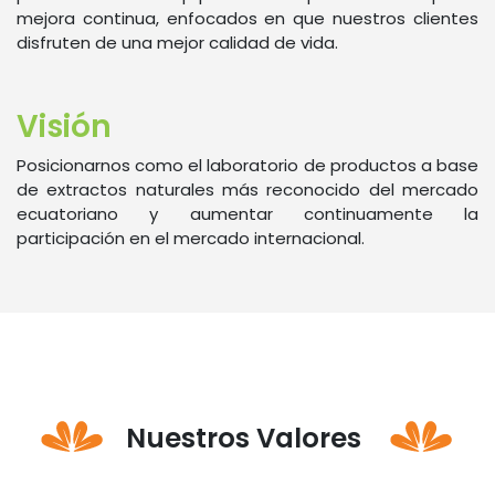
mejora continua, enfocados en que nuestros clientes
disfruten de una mejor calidad de vida.
Visión
Posicionarnos como el laboratorio de productos a base
de extractos naturales más reconocido del mercado
ecuatoriano y aumentar continuamente la
participación en el mercado internacional.
Nuestros Valores