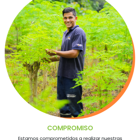
COMPROMISO
Estamos comprometidos a realizar nuestras