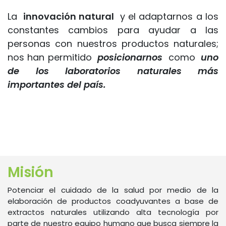
La
innovación natural
y el adaptarnos a los
constantes cambios para ayudar a las
personas con nuestros productos naturales;
nos han permitido
posicionarnos
como
uno
de los laboratorios naturales más
importantes del país.
Misión
Potenciar el cuidado de la salud por medio de la
elaboración de productos coadyuvantes a base de
extractos naturales utilizando alta tecnología por
parte de nuestro equipo humano que busca siempre la