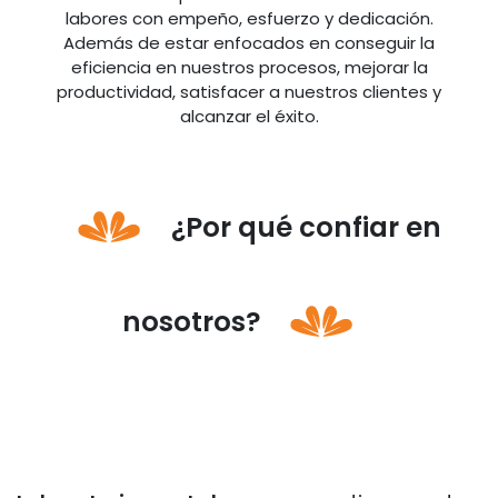
labores con empeño, esfuerzo y dedicación.
Además de estar enfocados en conseguir la
eficiencia en nuestros procesos, mejorar la
productividad, satisfacer a nuestros clientes y
alcanzar el éxito.
¿Por qué confiar en
nosotros?