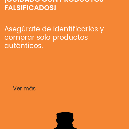
FALSIFICADOS!
Asegúrate de identificarlos y
comprar solo productos
auténticos.
Ver más