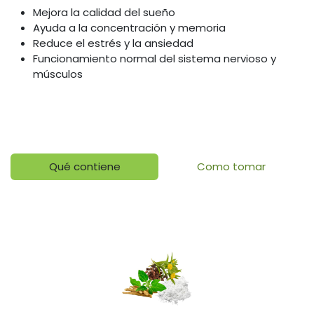
Mejora la calidad del sueño
Ayuda a la concentración y memoria
Reduce el estrés y la ansiedad
Funcionamiento normal del sistema nervioso y
músculos
Qué contiene
Como tomar