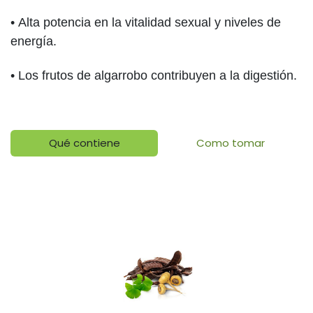
•
Alta potencia en la vitalidad sexual y niveles de
energía.
•
Los frutos de algarrobo contribuyen a la digestión.
Qué contiene
Como tomar