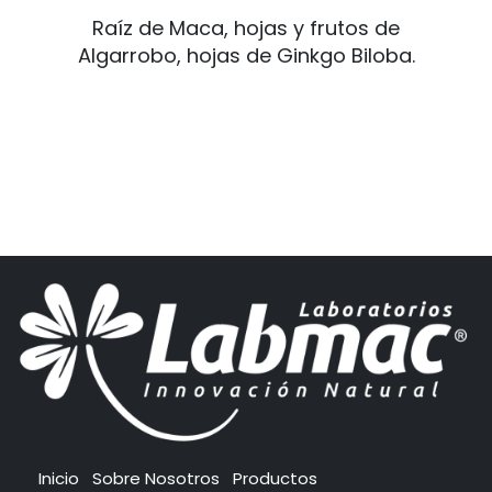
Raíz de Maca, hojas y frutos de
Algarrobo, hojas de Ginkgo Biloba.
Inicio
Sobre Nosotros
Productos