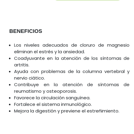
BENEFICIOS
Los niveles adecuados de cloruro de magnesio
eliminan el estrés y la ansiedad.
Coadyuvante en la atención de los síntomas de
artritis.
Ayuda con problemas de la columna vertebral y
nervio ciático.
Contribuye en la atención de síntomas de
reumatismo y osteoporosis.
Favorece la circulación sanguínea.
Fortalece el sistema inmunológico.
Mejora la digestión y previene el estreñimiento.