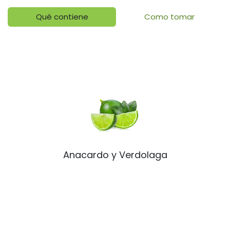
Qué contiene
Como tomar
Anacardo y Verdolaga