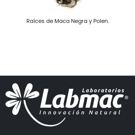
Raíces de Maca Negra y Polen.