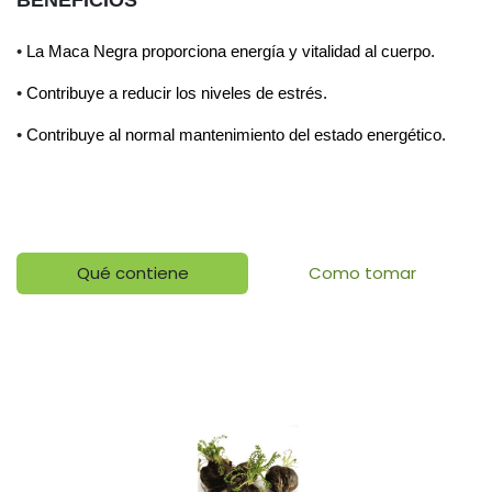
v
•
La Maca Negra proporciona energía y vitalidad al cuerpo.
•
Contribuye a reducir los niveles de estrés.
•
Contribuye al normal mantenimiento del estado energético.
Qué contiene
Como tomar