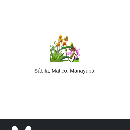
Sábila, Matico, Manayupa.