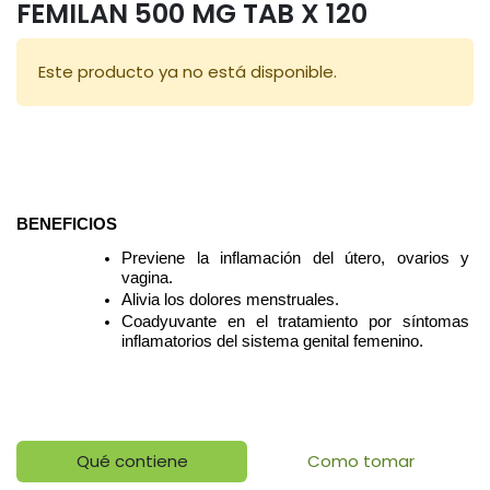
FEMILAN 500 MG TAB X 120
Este producto ya no está disponible.
BENEFICIOS
Previene la inflamación del útero, ovarios y 
vagina.
Alivia los dolores menstruales. 
Coadyuvante en el tratamiento por síntomas 
inflamatorios del sistema genital femenino.
Qué contiene
Como tomar