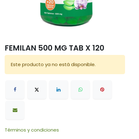
FEMILAN 500 MG TAB X 120
Este producto ya no está disponible.
Términos y condiciones