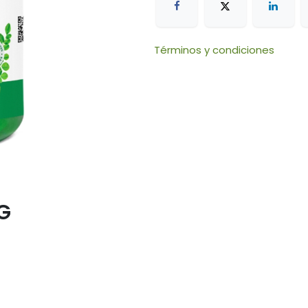
Términos y condiciones
G