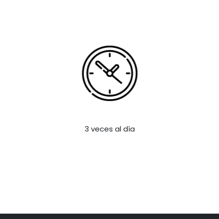
3 veces al día