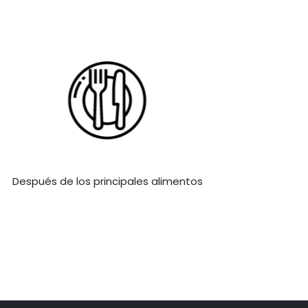
Después de los principales alimentos