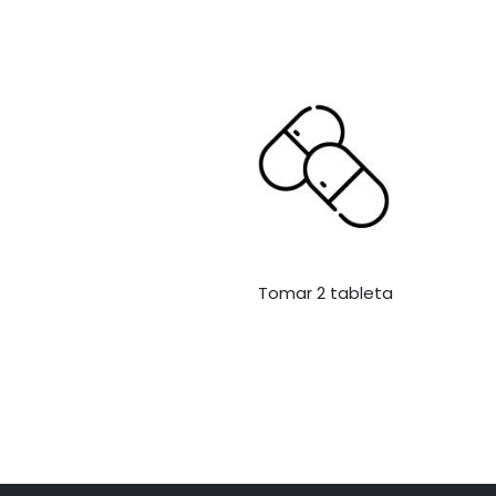
Tomar 2 tableta