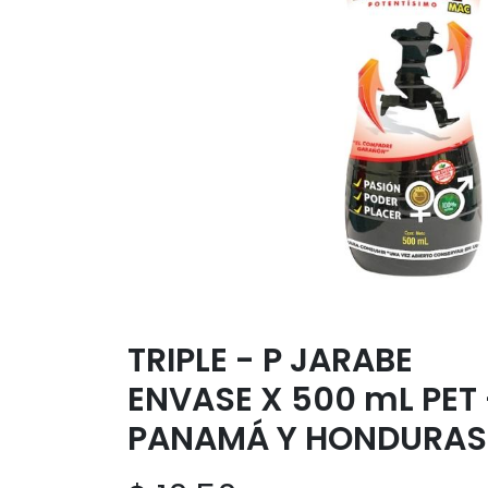
TRIPLE - P JARABE
ENVASE X 500 mL PET 
PANAMÁ Y HONDURAS