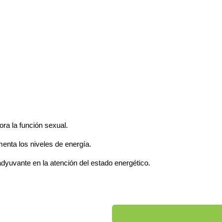
ora la función sexual. 
enta los niveles de energía. 
dyuvante en la atención del estado energético.