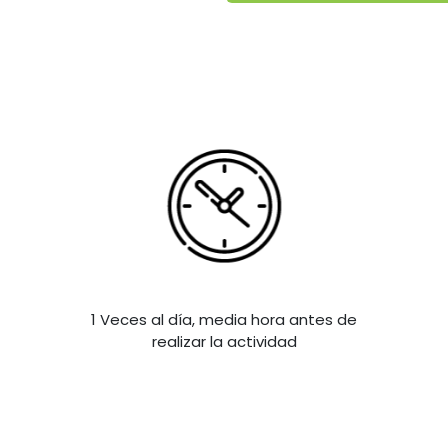
1 Veces al día, media hora antes de
realizar la actividad