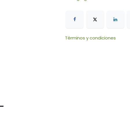
Términos y condiciones
-