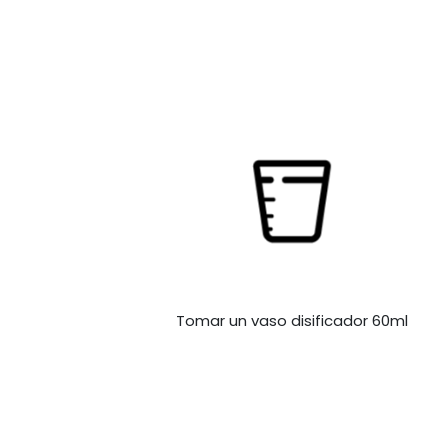
Tomar un vaso disificador 60ml