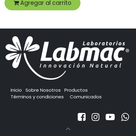
Agregar al carrito
Inicio
Sobre Nosotros
Productos
Términos y condiciones
Comunicados