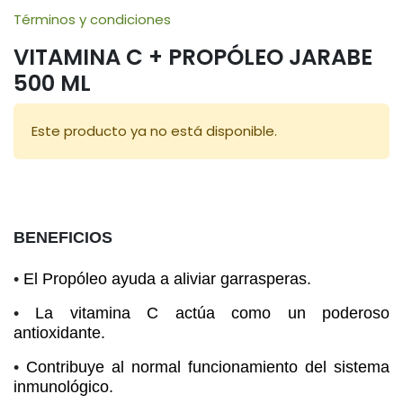
Términos y condiciones
VITAMINA C + PROPÓLEO JARABE
500 ML
Este producto ya no está disponible.
BENEFICIOS
•
El Propóleo ayuda a aliviar garrasperas.
•
La vitamina C actúa como un poderoso
antioxidante.
antioxidante.
•
Contribuye al normal funcionamiento del sistema
inmunológico.