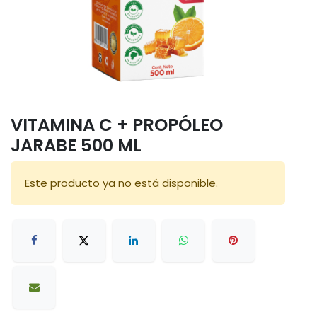
VITAMINA C + PROPÓLEO
JARABE 500 ML
Este producto ya no está disponible.