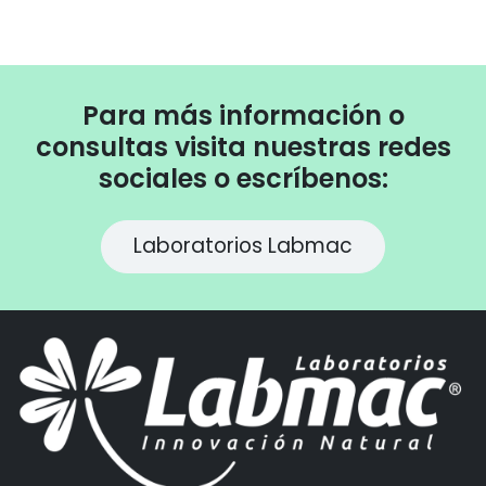
Para más información o
consultas visita nuestras redes
sociales o escríbenos:
Laboratorios Labmac