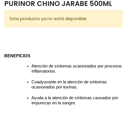
PURINOR CHINO JARABE 500ML
Este producto ya no está disponible.
BENEFICIOS
Atención de síntomas ocasionados por procesos 
inflamatorios.
Coadyuvante en la atención de síntomas 
ocasionados por toxinas.
Ayuda a la atención de síntomas causados por 
impurezas en la sangre. 