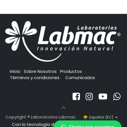
Inicio
Sobre Nosotros
Productos
Términos y condiciones
Comunicados
Copyright ® Laboratorios Labmac
Español (EC)
Con la tecnología de
- El mejor
Comercio