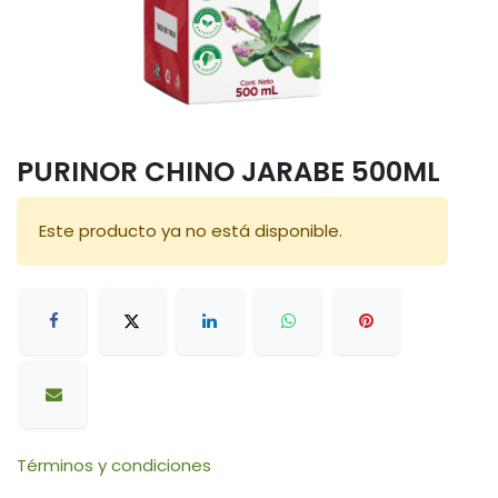
PURINOR CHINO JARABE 500ML
Este producto ya no está disponible.
Términos y condiciones