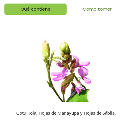
Qué contiene
Como tomar
Gotu Kola, Hojas de Manayupa y Hojas de Sábila.