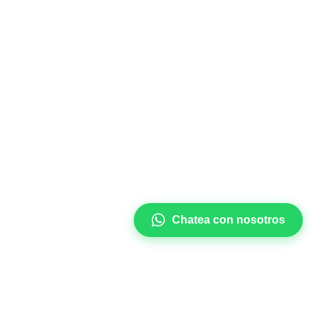
Chatea con nosotros